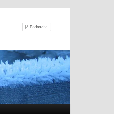
Recherche